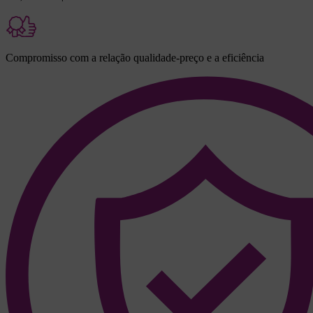
Compromisso com a relação qualidade-preço e a eficiência