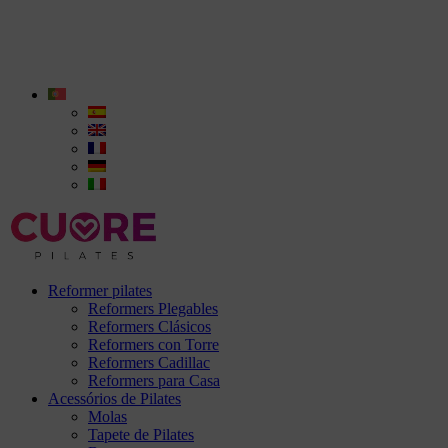
Reformer pilates
Reformers Plegables
Reformers Clásicos
Reformers con Torre
Reformers Cadillac
Reformers para Casa
Acessórios de Pilates
Molas
Tapete de Pilates