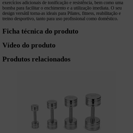
exercícios adicionais de tonificação e resistência, bem como uma
bomba para facilitar o enchimento e a utilização imediata. O seu
design versátil torna-as ideais para Pilates, fitness, reabilitação e
treino desportivo, tanto para uso profissional como doméstico.
Ficha técnica do produto
Vídeo do produto
Produtos relacionados