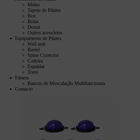
Molas
Tapete de Pilates
Box
Bolas
Donut
Outros acessórios
Equipamento de Pilates
Wall unit
Barrel
Spine Corrector
Cadeira
Espaldar
Torre
Fitness
Bancos de Musculação Multifuncionais
Contacto