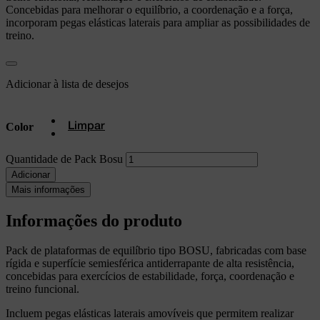
Concebidas para melhorar o equilíbrio, a coordenação e a força,
incorporam pegas elásticas laterais para ampliar as possibilidades de
treino.
Adicionar à lista de desejos
Color
Limpar
Quantidade de Pack Bosu
Adicionar
Mais informações
Informações do produto
Pack de plataformas de equilíbrio tipo BOSU, fabricadas com base
rígida e superfície semiesférica antiderrapante de alta resistência,
concebidas para exercícios de estabilidade, força, coordenação e
treino funcional.
Incluem pegas elásticas laterais amovíveis que permitem realizar