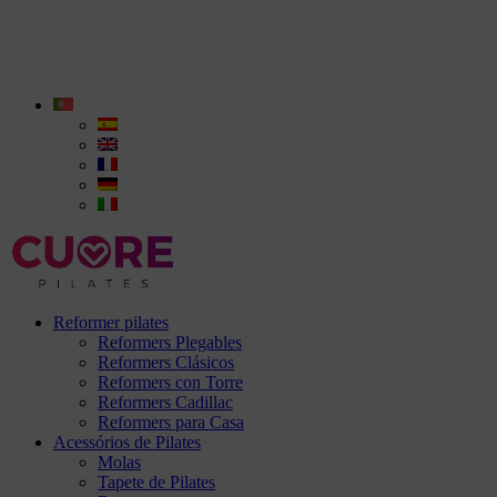
Reformer pilates
Reformers Plegables
Reformers Clásicos
Reformers con Torre
Reformers Cadillac
Reformers para Casa
Acessórios de Pilates
Molas
Tapete de Pilates