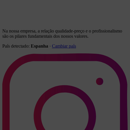
Na nossa empresa, a relação qualidade-preço e o profissionalismo
são os pilares fundamentais dos nossos valores.
País detectado:
Espanha
·
Cambiar país