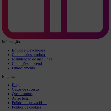
Informação
Envios e Devoluções
Garantia dos produtos
Manutenção de máquinas
Condições de venda
Financiamento
Empresa
Blog
Casos de sucesso
Quem somos
Aviso legal
Política de privacidade
Política de cookies