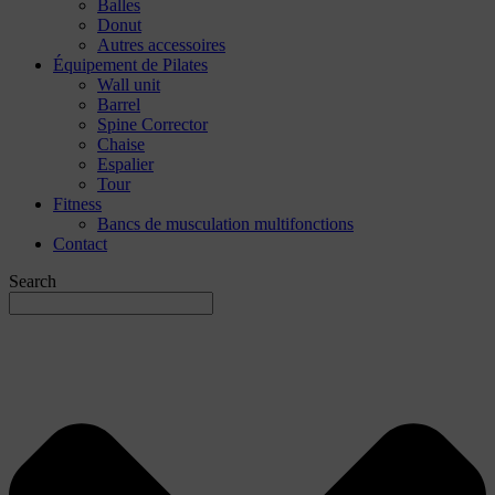
Balles
Donut
Autres accessoires
Équipement de Pilates
Wall unit
Barrel
Spine Corrector
Chaise
Espalier
Tour
Fitness
Bancs de musculation multifonctions
Contact
Search