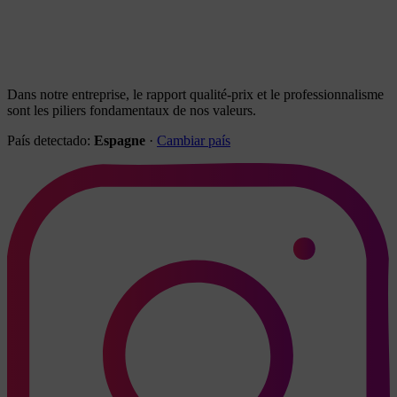
Dans notre entreprise, le rapport qualité-prix et le professionnalisme
sont les piliers fondamentaux de nos valeurs.
País detectado:
Espagne
·
Cambiar país