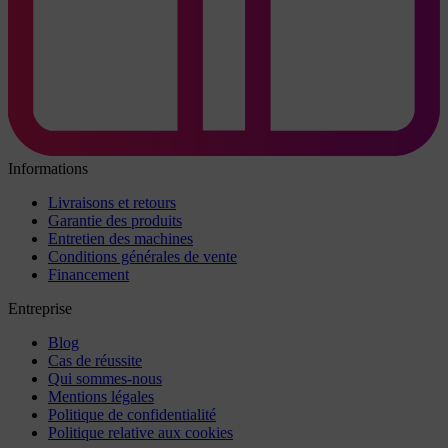
Informations
Livraisons et retours
Garantie des produits
Entretien des machines
Conditions générales de vente
Financement
Entreprise
Blog
Cas de réussite
Qui sommes-nous
Mentions légales
Politique de confidentialité
Politique relative aux cookies