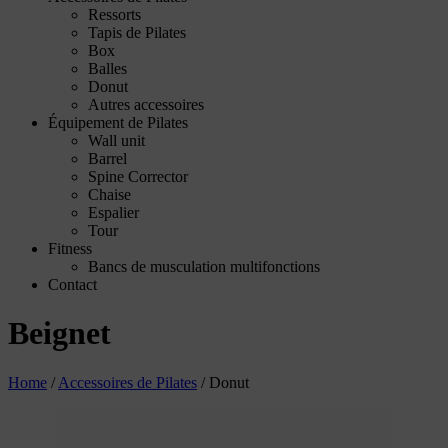
Ressorts
Tapis de Pilates
Box
Balles
Donut
Autres accessoires
Équipement de Pilates
Wall unit
Barrel
Spine Corrector
Chaise
Espalier
Tour
Fitness
Bancs de musculation multifonctions
Contact
Beignet
Home
/
Accessoires de Pilates
/
Donut