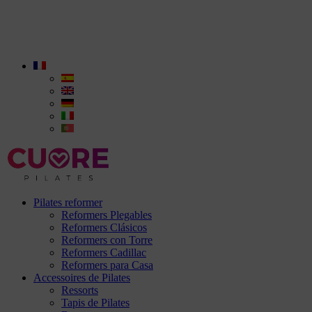
Pilates reformer
Reformers Plegables
Reformers Clásicos
Reformers con Torre
Reformers Cadillac
Reformers para Casa
Accessoires de Pilates
Ressorts
Tapis de Pilates