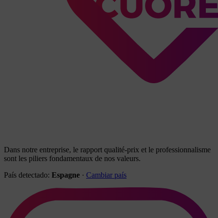
Dans notre entreprise, le rapport qualité-prix et le professionnalisme
sont les piliers fondamentaux de nos valeurs.
País detectado:
Espagne
·
Cambiar país