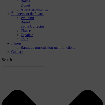
Balles
Donut
Autres accessoires
Équipement de Pilates
Wall unit
Barrel
Spine Corrector
Chaise
Espalier
Tour
Fitness
Bancs de musculation multifonctions
Contact
Search