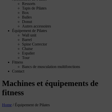
Ressorts
Tapis de Pilates
Box
Balles
Donut
Autres accessoires
Équipement de Pilates
Wall unit
Barrel
Spine Corrector
Chaise
Espalier
Tour
Fitness
Bancs de musculation multifonctions
Contact
Machines et équipements de
fitness
Home
/
Équipement de Pilates