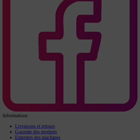
Informations
Livraisons et retours
Garantie des produits
Entretien des machines