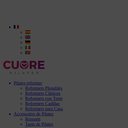
Pilates reformer
Reformers Plegables
Reformers Clásicos
Reformers con Torre
Reformers Cadillac
Reformers para Casa
Accessoires de Pilates
Ressorts
Tapis de Pilates