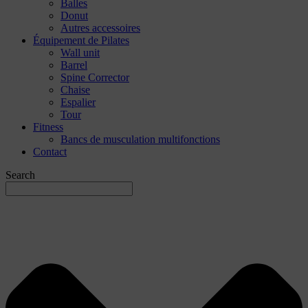
Balles
Donut
Autres accessoires
Équipement de Pilates
Wall unit
Barrel
Spine Corrector
Chaise
Espalier
Tour
Fitness
Bancs de musculation multifonctions
Contact
Search