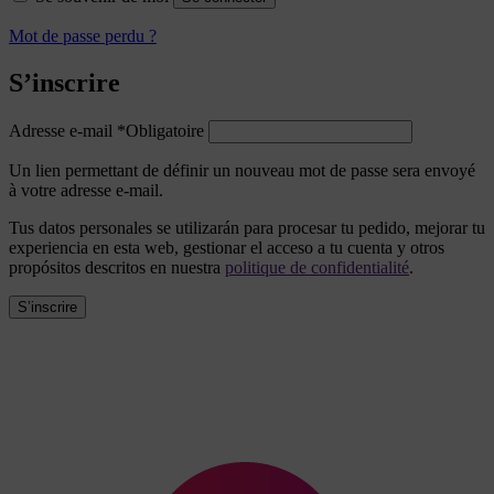
Mot de passe perdu ?
S’inscrire
Adresse e-mail
*
Obligatoire
Un lien permettant de définir un nouveau mot de passe sera envoyé
à votre adresse e-mail.
Tus datos personales se utilizarán para procesar tu pedido, mejorar tu
experiencia en esta web, gestionar el acceso a tu cuenta y otros
propósitos descritos en nuestra
politique de confidentialité
.
S’inscrire