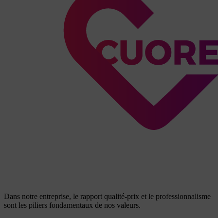
Dans notre entreprise, le rapport qualité-prix et le professionnalisme
sont les piliers fondamentaux de nos valeurs.