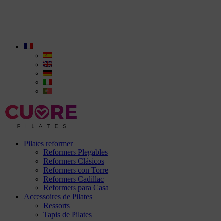
Pilates reformer
Reformers Plegables
Reformers Clásicos
Reformers con Torre
Reformers Cadillac
Reformers para Casa
Accessoires de Pilates
Ressorts
Tapis de Pilates