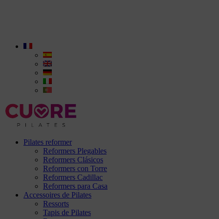
Pilates reformer
Reformers Plegables
Reformers Clásicos
Reformers con Torre
Reformers Cadillac
Reformers para Casa
Accessoires de Pilates
Ressorts
Tapis de Pilates