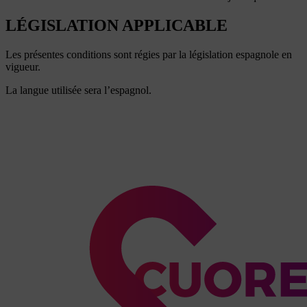
LÉGISLATION APPLICABLE
Les présentes conditions sont régies par la législation espagnole en
vigueur.
La langue utilisée sera l’espagnol.