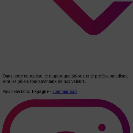
Dans notre entreprise, le rapport qualité-prix et le professionnalisme
sont les piliers fondamentaux de nos valeurs.
País detectado:
Espagne
·
Cambiar país