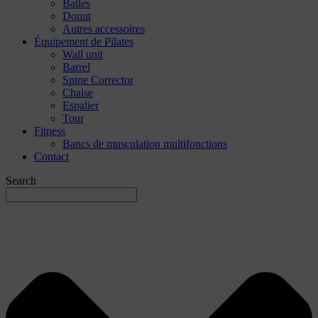
Balles
Donut
Autres accessoires
Équipement de Pilates
Wall unit
Barrel
Spine Corrector
Chaise
Espalier
Tour
Fitness
Bancs de musculation multifonctions
Contact
Search