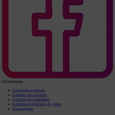
Informations
Livraisons et retours
Garantie des produits
Entretien des machines
Conditions générales de vente
Financement