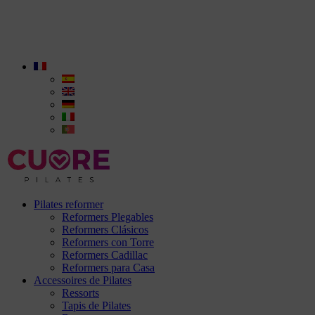
Pilates reformer
Reformers Plegables
Reformers Clásicos
Reformers con Torre
Reformers Cadillac
Reformers para Casa
Accessoires de Pilates
Ressorts
Tapis de Pilates