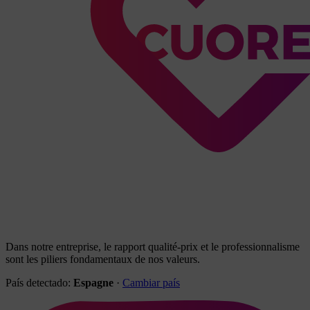
Dans notre entreprise, le rapport qualité-prix et le professionnalisme
sont les piliers fondamentaux de nos valeurs.
País detectado:
Espagne
·
Cambiar país