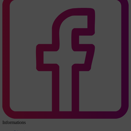
Informations