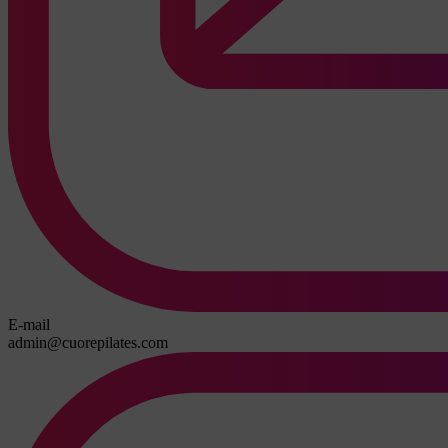
E-mail
admin@cuorepilates.com