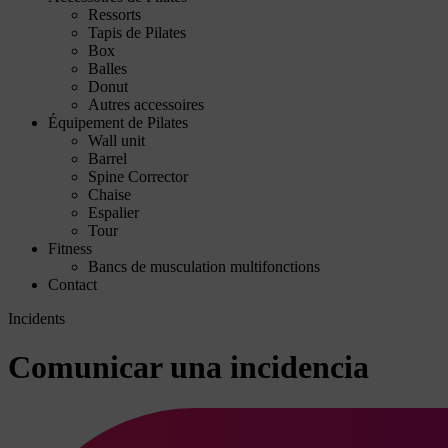
Ressorts
Tapis de Pilates
Box
Balles
Donut
Autres accessoires
Équipement de Pilates
Wall unit
Barrel
Spine Corrector
Chaise
Espalier
Tour
Fitness
Bancs de musculation multifonctions
Contact
Incidents
Comunicar una incidencia