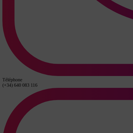
Téléphone
(+34) 640 083 116