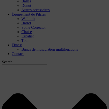
Balles
Donut
Autres accessoires
Équipement de Pilates
Wall unit
Barrel
Spine Corrector
Chaise
Espalier
Tour
Fitness
Bancs de musculation multifonctions
Contact
Search