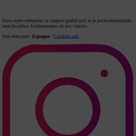
Dans notre entreprise, le rapport qualité-prix et le professionnalisme
sont les piliers fondamentaux de nos valeurs.
País detectado:
Espagne
·
Cambiar país