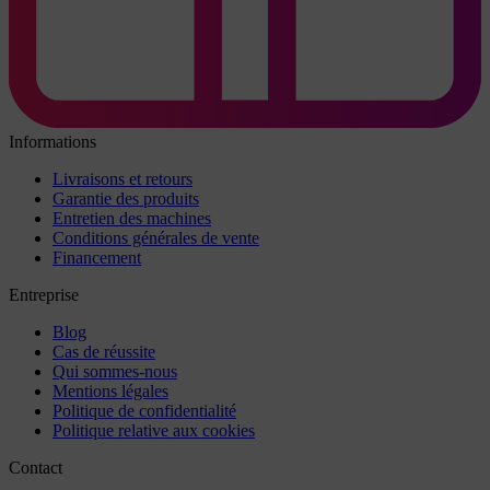
Informations
Livraisons et retours
Garantie des produits
Entretien des machines
Conditions générales de vente
Financement
Entreprise
Blog
Cas de réussite
Qui sommes-nous
Mentions légales
Politique de confidentialité
Politique relative aux cookies
Contact