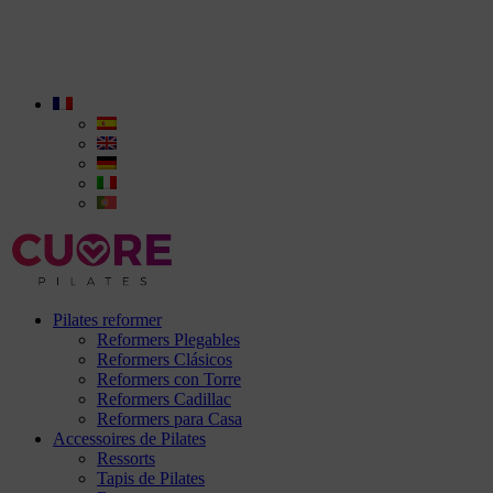
Pilates reformer
Reformers Plegables
Reformers Clásicos
Reformers con Torre
Reformers Cadillac
Reformers para Casa
Accessoires de Pilates
Ressorts
Tapis de Pilates