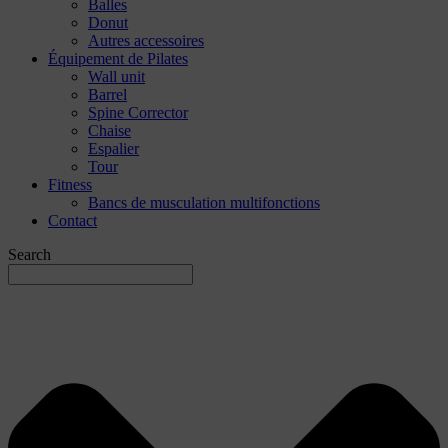
Balles
Donut
Autres accessoires
Équipement de Pilates
Wall unit
Barrel
Spine Corrector
Chaise
Espalier
Tour
Fitness
Bancs de musculation multifonctions
Contact
Search