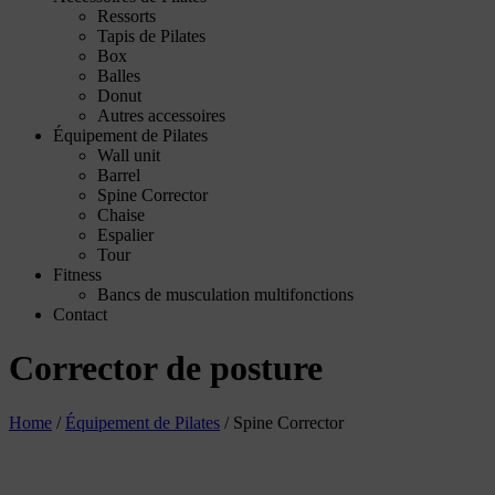
Ressorts
Tapis de Pilates
Box
Balles
Donut
Autres accessoires
Équipement de Pilates
Wall unit
Barrel
Spine Corrector
Chaise
Espalier
Tour
Fitness
Bancs de musculation multifonctions
Contact
Corrector de posture
Home
/
Équipement de Pilates
/
Spine Corrector