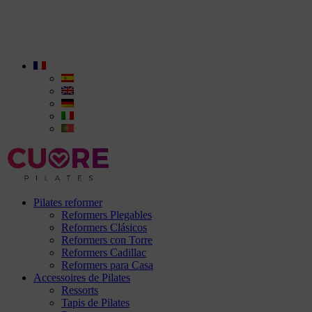
Pilates reformer
Reformers Plegables
Reformers Clásicos
Reformers con Torre
Reformers Cadillac
Reformers para Casa
Accessoires de Pilates
Ressorts
Tapis de Pilates