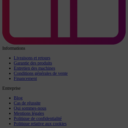
Informations
Livraisons et retours
Garantie des produits
Entretien des machines
Conditions générales de vente
Financement
Entreprise
Blog
Cas de réussite
Qui sommes-nous
Mentions légales
Politique de confidentialité
Politique relative aux cookies