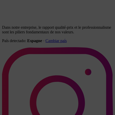
Dans notre entreprise, le rapport qualité-prix et le professionnalisme
sont les piliers fondamentaux de nos valeurs.
País detectado:
Espagne
·
Cambiar país