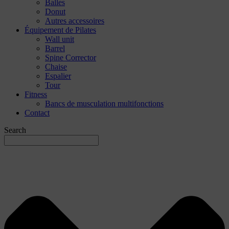
Balles
Donut
Autres accessoires
Équipement de Pilates
Wall unit
Barrel
Spine Corrector
Chaise
Espalier
Tour
Fitness
Bancs de musculation multifonctions
Contact
Search