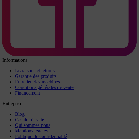
Informations
Livraisons et retours
Garantie des produits
Entretien des machines
Conditions générales de vente
Financement
Entreprise
Blog
Cas de réussite
Qui sommes-nous
Mentions légales
Politique de confidentialité