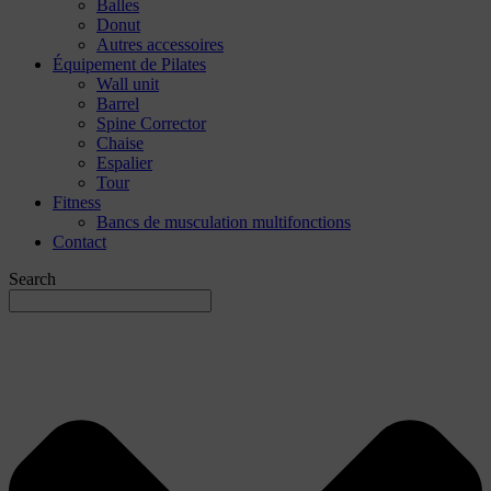
Balles
Donut
Autres accessoires
Équipement de Pilates
Wall unit
Barrel
Spine Corrector
Chaise
Espalier
Tour
Fitness
Bancs de musculation multifonctions
Contact
Search