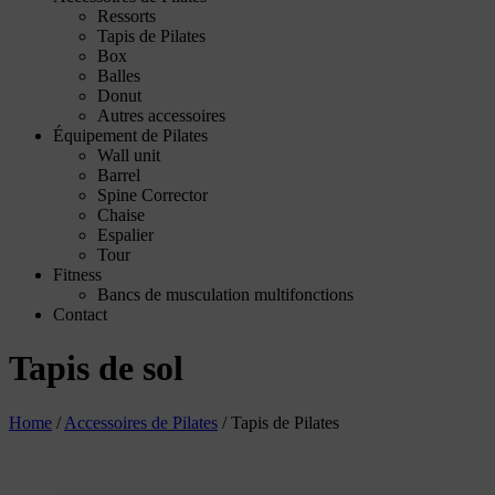
Ressorts
Tapis de Pilates
Box
Balles
Donut
Autres accessoires
Équipement de Pilates
Wall unit
Barrel
Spine Corrector
Chaise
Espalier
Tour
Fitness
Bancs de musculation multifonctions
Contact
Tapis de sol
Home
/
Accessoires de Pilates
/
Tapis de Pilates