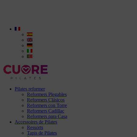
Pilates reformer
Reformers Plegables
Reformers Clásicos
Reformers con Torre
Reformers Cadillac
Reformers para Casa
Accessoires de Pilates
Ressorts
Tapis de Pilates