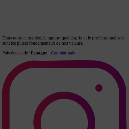
Dans notre entreprise, le rapport qualité-prix et le professionnalisme
sont les piliers fondamentaux de nos valeurs.
País detectado:
Espagne
·
Cambiar país