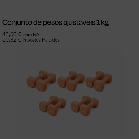
Conjunto de pesos ajustáveis 1 kg
42,00
€
Sem IVA
50,82
€
Impostos incluídos