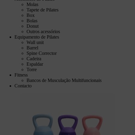
Molas
Tapete de Pilates
Box
Bolas
Donut
Outros acessórios
Equipamento de Pilates
Wall unit
Barrel
Spine Corrector
Cadeira
Espaldar
Torre
Fitness
Bancos de Musculação Multifuncionais
Contacto