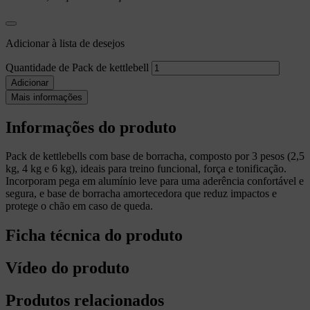
Adicionar à lista de desejos
Quantidade de Pack de kettlebell
Adicionar
Mais informações
Informações do produto
Pack de kettlebells com base de borracha, composto por 3 pesos (2,5
kg, 4 kg e 6 kg), ideais para treino funcional, força e tonificação.
Incorporam pega em alumínio leve para uma aderência confortável e
segura, e base de borracha amortecedora que reduz impactos e
protege o chão em caso de queda.
Ficha técnica do produto
Vídeo do produto
Produtos relacionados