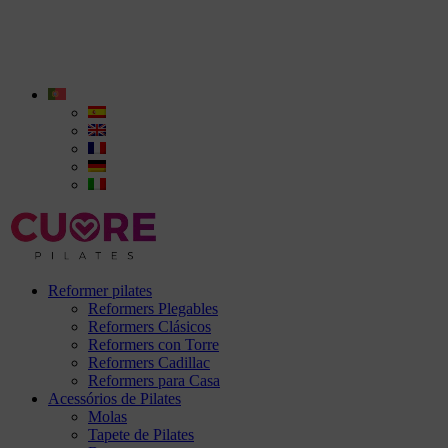
Reformer pilates
Reformers Plegables
Reformers Clásicos
Reformers con Torre
Reformers Cadillac
Reformers para Casa
Acessórios de Pilates
Molas
Tapete de Pilates