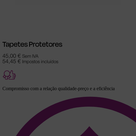
Adicionar
Tapetes Protetores
45,00
€
Sem IVA
54,45
€
Impostos incluídos
Compromisso com a relação qualidade-preço e a eficiência