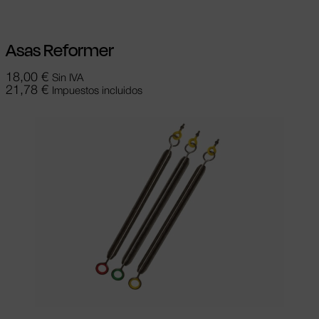
Asas Reformer
18,00
€
Sin IVA
21,78
€
Impuestos incluidos