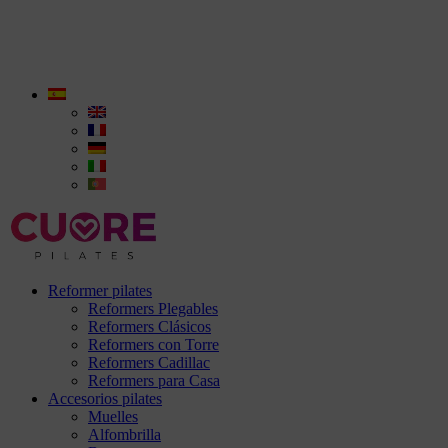
Reformer pilates
Reformers Plegables
Reformers Clásicos
Reformers con Torre
Reformers Cadillac
Reformers para Casa
Accesorios pilates
Muelles
Alfombrilla