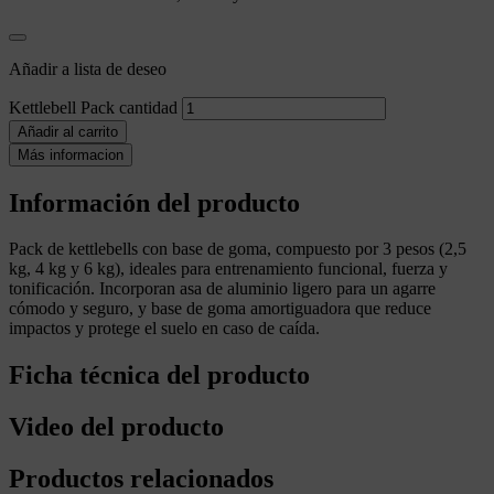
Añadir a lista de deseo
Kettlebell Pack cantidad
Añadir al carrito
Más informacion
Información del producto
Pack de kettlebells con base de goma, compuesto por 3 pesos (2,5
kg, 4 kg y 6 kg), ideales para entrenamiento funcional, fuerza y
tonificación. Incorporan asa de aluminio ligero para un agarre
cómodo y seguro, y base de goma amortiguadora que reduce
impactos y protege el suelo en caso de caída.
Ficha técnica del producto
Video del producto
Productos relacionados