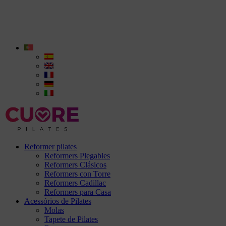
Reformer pilates
Reformers Plegables
Reformers Clásicos
Reformers con Torre
Reformers Cadillac
Reformers para Casa
Acessórios de Pilates
Molas
Tapete de Pilates