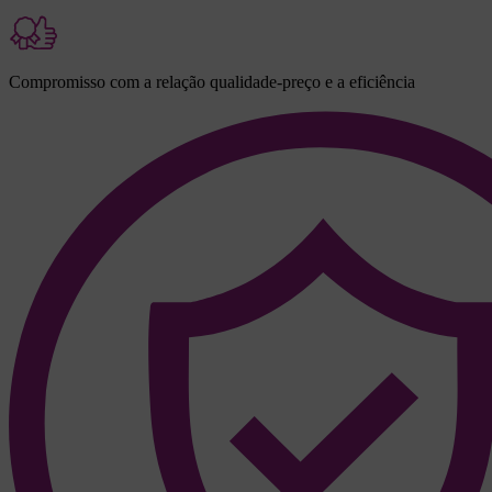
Compromisso com a relação qualidade-preço e a eficiência