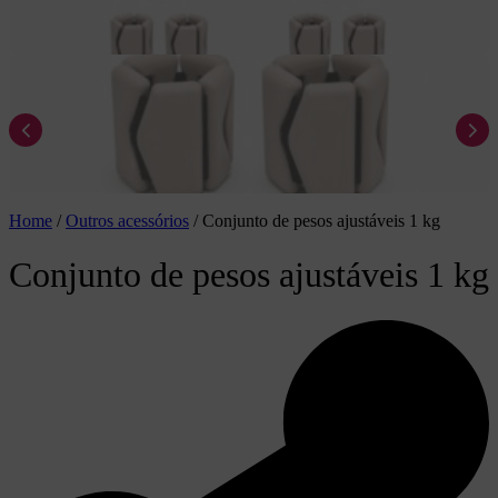
Home
/
Outros acessórios
/
Conjunto de pesos ajustáveis 1 kg
Conjunto de pesos ajustáveis 1 kg