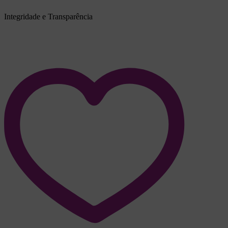
Integridade e Transparência