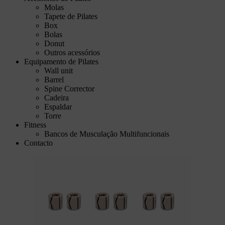
Molas
Tapete de Pilates
Box
Bolas
Donut
Outros acessórios
Equipamento de Pilates
Wall unit
Barrel
Spine Corrector
Cadeira
Espaldar
Torre
Fitness
Bancos de Musculação Multifuncionais
Contacto