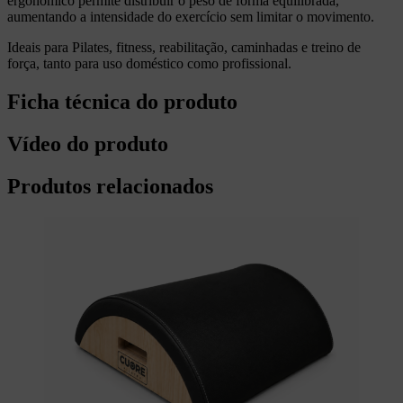
ergonómico permite distribuir o peso de forma equilibrada,
aumentando a intensidade do exercício sem limitar o movimento.
Ideais para Pilates, fitness, reabilitação, caminhadas e treino de
força, tanto para uso doméstico como profissional.
Ficha técnica do produto
Vídeo do produto
Produtos relacionados