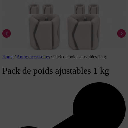
Home
/
Autres accessoires
/
Pack de poids ajustables 1 kg
Pack de poids ajustables 1 kg