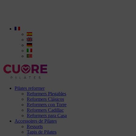
Pilates reformer
Reformers Plegables
Reformers Clásicos
Reformers con Torre
Reformers Cadillac
Reformers para Casa
Accessoires de Pilates
Ressorts
Tapis de Pilates