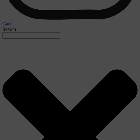
Cart
Search