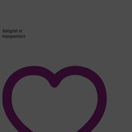
Intégrité et
transparence