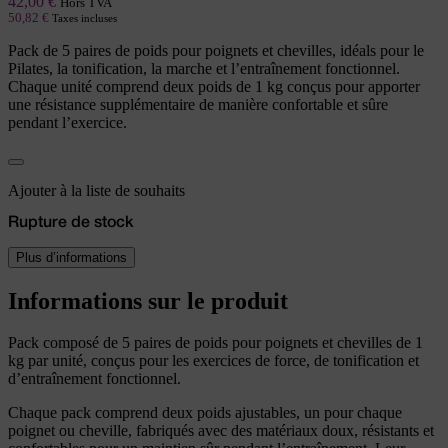
42,00
€
Hors TVA
50,82
€
Taxes incluses
Pack de 5 paires de poids pour poignets et chevilles, idéals pour le
Pilates, la tonification, la marche et l’entraînement fonctionnel.
Chaque unité comprend deux poids de 1 kg conçus pour apporter
une résistance supplémentaire de manière confortable et sûre
pendant l’exercice.
Ajouter à la liste de souhaits
Rupture de stock
Plus d’informations
Informations sur le produit
Pack composé de 5 paires de poids pour poignets et chevilles de 1
kg par unité, conçus pour les exercices de force, de tonification et
d’entraînement fonctionnel.
Chaque pack comprend deux poids ajustables, un pour chaque
poignet ou cheville, fabriqués avec des matériaux doux, résistants et