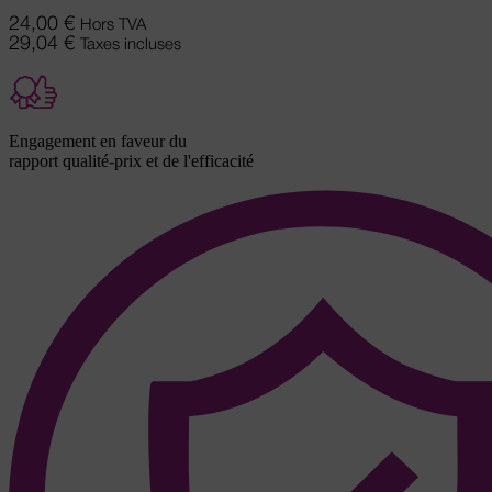
24,00
€
Hors TVA
29,04
€
Taxes incluses
Engagement en faveur du
rapport qualité-prix et de l'efficacité