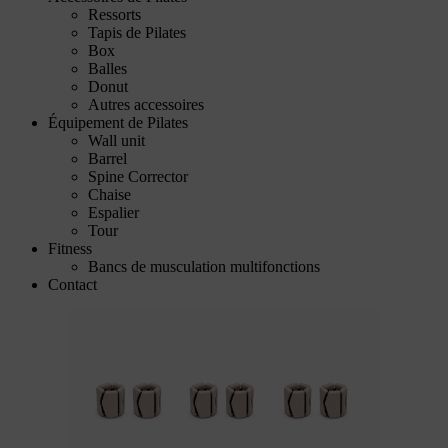
Ressorts
Tapis de Pilates
Box
Balles
Donut
Autres accessoires
Équipement de Pilates
Wall unit
Barrel
Spine Corrector
Chaise
Espalier
Tour
Fitness
Bancs de musculation multifonctions
Contact