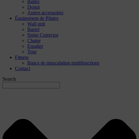
Balles
Donut
Autres accessoires
Équipement de Pilates
Wall unit
Barrel
Spine Corrector
Chaise
Espalier
Tour
Fitness
Bancs de musculation multifonctions
Contact
Search