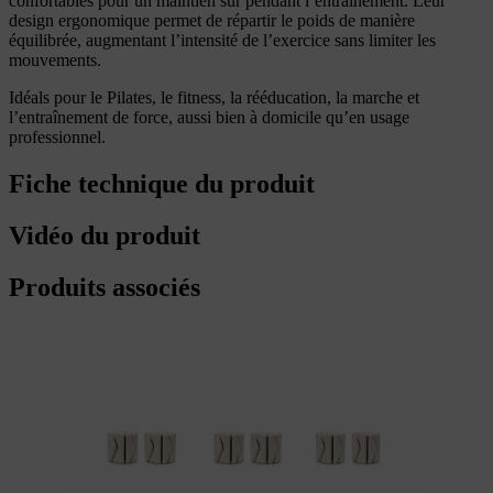
confortables pour un maintien sûr pendant l’entraînement. Leur
design ergonomique permet de répartir le poids de manière
équilibrée, augmentant l’intensité de l’exercice sans limiter les
mouvements.
Idéals pour le Pilates, le fitness, la rééducation, la marche et
l’entraînement de force, aussi bien à domicile qu’en usage
professionnel.
Fiche technique du produit
Vidéo du produit
Produits associés