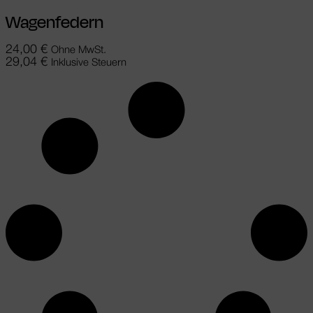
Wagenfedern
24,00
€
Ohne MwSt.
29,04
€
Inklusive Steuern