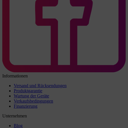
Informationen
Versand und Rücksendungen
Produktgarantie
Wartung der Geräte
Verkaufsbedingungen
Finanzierung
Unternehmen
Blog