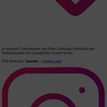
In unserem Unternehmen sind Preis-Leistungs-Verhältnis und
Professionalität die Grundpfeiler unserer Werte.
País detectado:
Spanien
·
Cambiar país