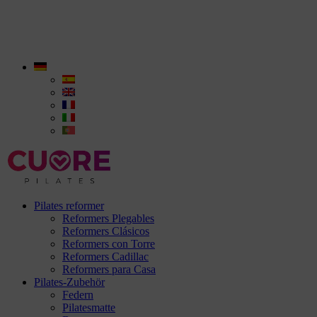
Pilates reformer
Reformers Plegables
Reformers Clásicos
Reformers con Torre
Reformers Cadillac
Reformers para Casa
Pilates-Zubehör
Federn
Pilatesmatte