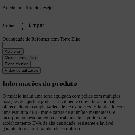
Adicionar à lista de desejos
Color
Limpar
Quantidade de Reformer com Torre Elite
Adicionar
Mais informações
Ficha técnica
Vídeo de utilização
Informações do produto
O modelo inclui uma torre equipada com polias com múltiplas
posições de ajuste e pode ser facilmente convertido em mat,
oferecendo uma ampla variedade de exercícios. É fabricado com
uma estrutura de 35 mm e barras de alumínio melhoradas, e
incorpora um estofamento de acabamento superior com
acolchoamento EVA de alta densidade, resistente e lavável,
garantindo maior durabilidade e conforto.