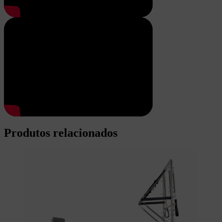
Produtos relacionados