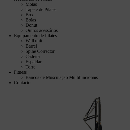
Molas
Tapete de Pilates
Box
Bolas
Donut
Outros acessórios
Equipamento de Pilates
Wall unit
Barrel
Spine Corrector
Cadeira
Espaldar
Torre
Fitness
Bancos de Musculação Multifuncionais
Contacto