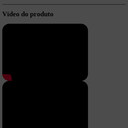
Vídeo do produto