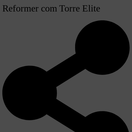
Reformer com Torre Elite