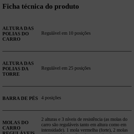
Ficha técnica do produto
ALTURA DAS
Regulável em 10 posições
POLIAS DO
CARRO
ALTURA DAS
Regulável em 25 posições
POLIAS DA
TORRE
4 posições
BARRA DE PÉS
2 alturas e 3 níveis de resistência (as molas do
MOLAS DO
carro são reguláveis tanto em altura como em
CARRO
intensidade). 1 mola vermelha (forte), 2 molas
REGULÁVEIS