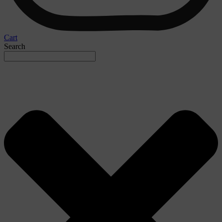
Cart
Search