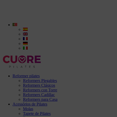
Reformer pilates
Reformers Plegables
Reformers Clásicos
Reformers con Torre
Reformers Cadillac
Reformers para Casa
Acessórios de Pilates
Molas
Tapete de Pilates