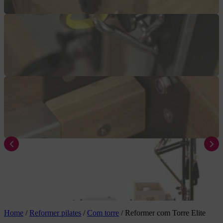
Home
/
Reformer pilates
/
Com torre
/
Reformer com Torre Elite