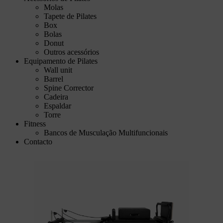
Molas
Tapete de Pilates
Box
Bolas
Donut
Outros acessórios
Equipamento de Pilates
Wall unit
Barrel
Spine Corrector
Cadeira
Espaldar
Torre
Fitness
Bancos de Musculação Multifuncionais
Contacto