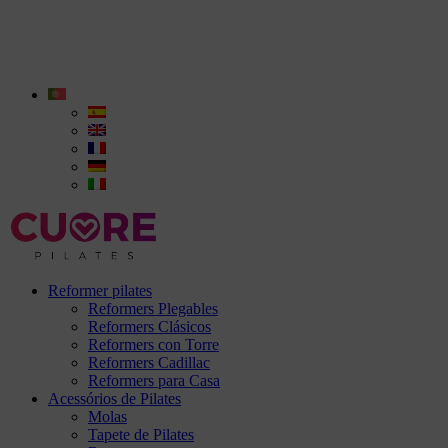
Reformer pilates
Reformers Plegables
Reformers Clásicos
Reformers con Torre
Reformers Cadillac
Reformers para Casa
Acessórios de Pilates
Molas
Tapete de Pilates