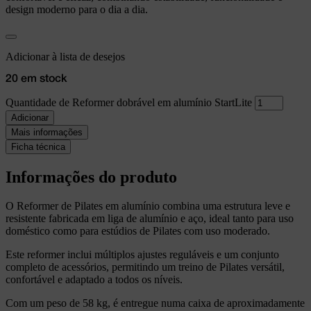
design moderno para o dia a dia.
Adicionar à lista de desejos
20 em stock
Quantidade de Reformer dobrável em alumínio StartLite
Adicionar
Mais informações
Ficha técnica
Informações do produto
O Reformer de Pilates em alumínio combina uma estrutura leve e
resistente fabricada em liga de alumínio e aço, ideal tanto para uso
doméstico como para estúdios de Pilates com uso moderado.
Este reformer inclui múltiplos ajustes reguláveis e um conjunto
completo de acessórios, permitindo um treino de Pilates versátil,
confortável e adaptado a todos os níveis.
Com um peso de 58 kg, é entregue numa caixa de aproximadamente