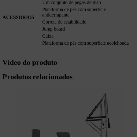
Um conjunto de pegas de mão
Plataforma de pés com superfície
antiderrapante.
ACESSÓRIOS
Correia de estabilidade
Jump board
Caixa
Plataforma de pés com superfície acolchoada
Vídeo do produto
Produtos relacionados