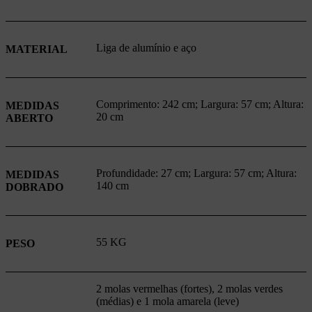
Liga de alumínio e aço
MATERIAL
Comprimento: 242 cm; Largura: 57 cm; Altura:
MEDIDAS
20 cm
ABERTO
Profundidade: 27 cm; Largura: 57 cm; Altura:
MEDIDAS
140 cm
DOBRADO
55 KG
PESO
2 molas vermelhas (fortes), 2 molas verdes
(médias) e 1 mola amarela (leve)