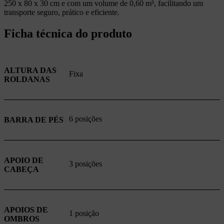
250 x 80 x 30 cm e com um volume de 0,60 m³, facilitando um
transporte seguro, prático e eficiente.
Ficha técnica do produto
ALTURA DAS
Fixa
ROLDANAS
6 posições
BARRA DE PÉS
APOIO DE
3 posições
CABEÇA
APOIOS DE
1 posição
OMBROS