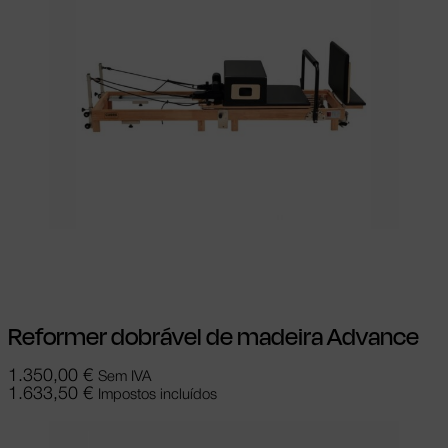
Adicionar
Reformer dobrável de madeira Advance
1.350,00
€
Sem IVA
1.633,50
€
Impostos incluídos