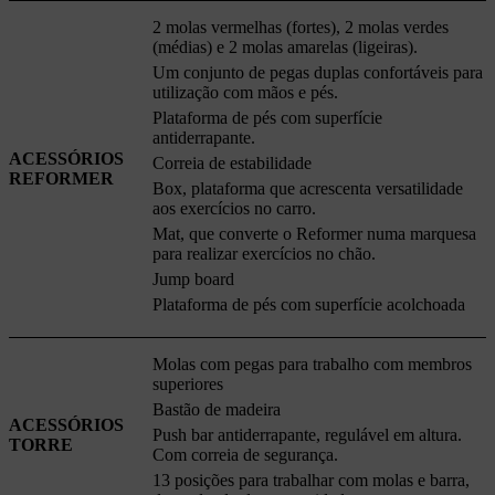
2 molas vermelhas (fortes), 2 molas verdes
(médias) e 2 molas amarelas (ligeiras).
Um conjunto de pegas duplas confortáveis para
utilização com mãos e pés.
Plataforma de pés com superfície
antiderrapante.
ACESSÓRIOS
Correia de estabilidade
REFORMER
Box, plataforma que acrescenta versatilidade
aos exercícios no carro.
Mat, que converte o Reformer numa marquesa
para realizar exercícios no chão.
Jump board
Plataforma de pés com superfície acolchoada
Molas com pegas para trabalho com membros
superiores
Bastão de madeira
ACESSÓRIOS
Push bar antiderrapante, regulável em altura.
TORRE
Com correia de segurança.
13 posições para trabalhar com molas e barra,