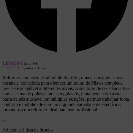
1.890,00
€
Sem IVA
2.286,90
€
Impostos incluídos
Reformer com torre de alumínio StartPro, uma das máquinas mais
versáteis, concebida para oferecer um treino de Pilates completo,
preciso e adaptável a diferentes níveis. A sua torre de resistência fixa
com sistema de polias e molas reguláveis, juntamente com a sua
barra de pés ajustável em múltiplas posições, permite trabalhar força,
controlo e mobilidade com uma grande variedade de exercícios,
tornando-o um reformer ideal para uso profissional.
Adicionar à lista de desejos