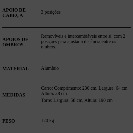
APOIO DE
3 posições
CABEÇA
Removíveis e intercambiáveis entre si, com 2
APOIOS DE
posições para ajustar a distância entre os
OMBROS
ombros.
Alumínio
MATERIAL
Carro: Comprimento: 230 cm, Largura: 64 cm,
Altura: 28 cm
MEDIDAS
Torre: Largura: 58 cm, Altura: 190 cm
120 kg
PESO