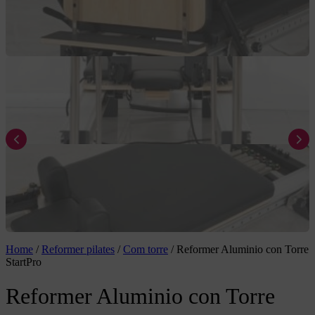
Home
/
Reformer pilates
/
Com torre
/
Reformer Aluminio con Torre
StartPro
Reformer Aluminio con Torre