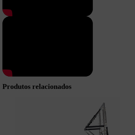
Produtos relacionados