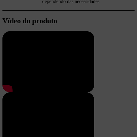
dependendo das necessidades
Vídeo do produto