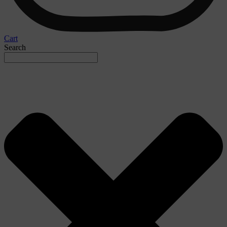
Cart
Search