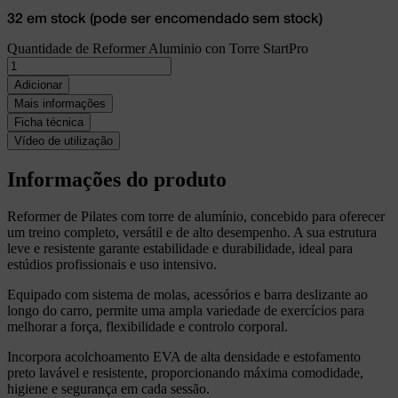
32 em stock (pode ser encomendado sem stock)
Quantidade de Reformer Aluminio con Torre StartPro
Adicionar
Mais informações
Ficha técnica
Vídeo de utilização
Informações do produto
Reformer de Pilates com torre de alumínio, concebido para oferecer
um treino completo, versátil e de alto desempenho. A sua estrutura
leve e resistente garante estabilidade e durabilidade, ideal para
estúdios profissionais e uso intensivo.
Equipado com sistema de molas, acessórios e barra deslizante ao
longo do carro, permite uma ampla variedade de exercícios para
melhorar a força, flexibilidade e controlo corporal.
Incorpora acolchoamento EVA de alta densidade e estofamento
preto lavável e resistente, proporcionando máxima comodidade,
higiene e segurança em cada sessão.