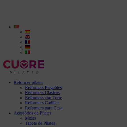
Reformer pilates
Reformers Plegables
Reformers Clásicos
Reformers con Torre
Reformers Cadillac
Reformers para Casa
Acessórios de Pilates
Molas
Tapete de Pilates