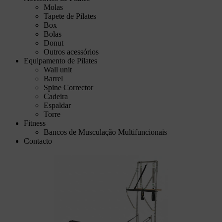
Molas
Tapete de Pilates
Box
Bolas
Donut
Outros acessórios
Equipamento de Pilates
Wall unit
Barrel
Spine Corrector
Cadeira
Espaldar
Torre
Fitness
Bancos de Musculação Multifuncionais
Contacto