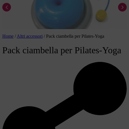
Home
/
Altri accessori
/
Pack ciambella per Pilates-Yoga
Pack ciambella per Pilates-Yoga