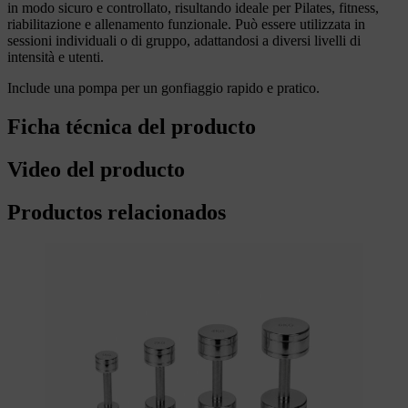
in modo sicuro e controllato, risultando ideale per Pilates, fitness,
riabilitazione e allenamento funzionale. Può essere utilizzata in
sessioni individuali o di gruppo, adattandosi a diversi livelli di
intensità e utenti.
Include una pompa per un gonfiaggio rapido e pratico.
Ficha técnica del producto
Video del producto
Productos relacionados