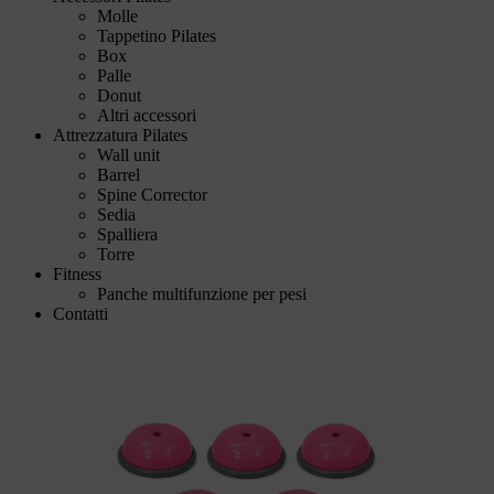
Molle
Tappetino Pilates
Box
Palle
Donut
Altri accessori
Attrezzatura Pilates
Wall unit
Barrel
Spine Corrector
Sedia
Spalliera
Torre
Fitness
Panche multifunzione per pesi
Contatti