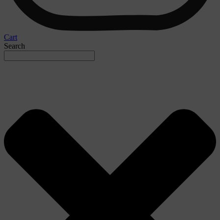
Cart
Search