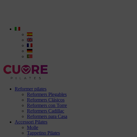
Reformer pilates
Reformers Plegables
Reformers Clásicos
Reformers con Torre
Reformers Cadillac
Reformers para Casa
Accessori Pilates
Molle
Tappetino Pilates