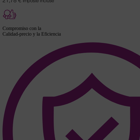
21,78
€
Imposte incluse
Compromiso con la
Calidad-precio y la Eficiencia