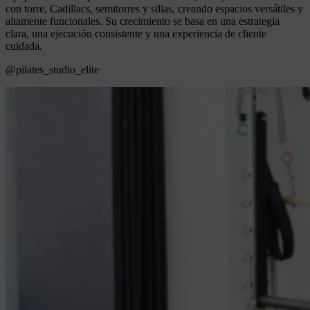
con torre, Cadillacs, semitorres y sillas, creando espacios versátiles y
altamente funcionales. Su crecimiento se basa en una estrategia
clara, una ejecución consistente y una experiencia de cliente
cuidada.
@pilates_studio_elite