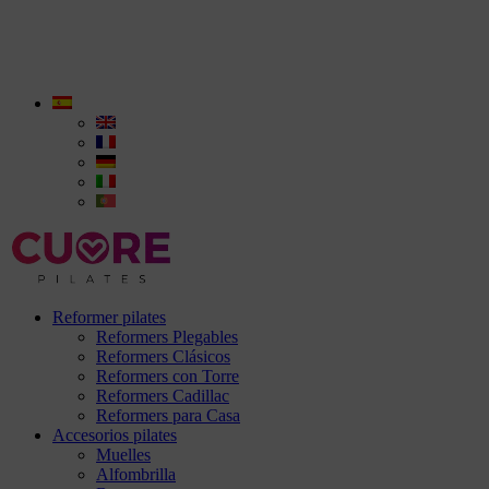
Reformer pilates
Reformers Plegables
Reformers Clásicos
Reformers con Torre
Reformers Cadillac
Reformers para Casa
Accesorios pilates
Muelles
Alfombrilla