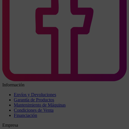
Información
Envíos y Devoluciones
Garantía de Productos
Mantenimiento de Máquinas
Condiciones de Venta
Financiación
Empresa