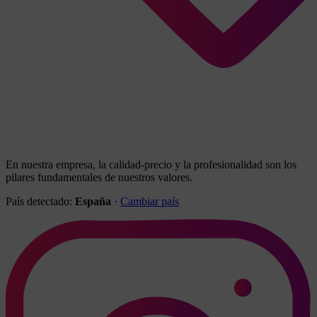
En nuestra empresa, la calidad-precio y la profesionalidad son los
pilares fundamentales de nuestros valores.
País detectado:
España
·
Cambiar país