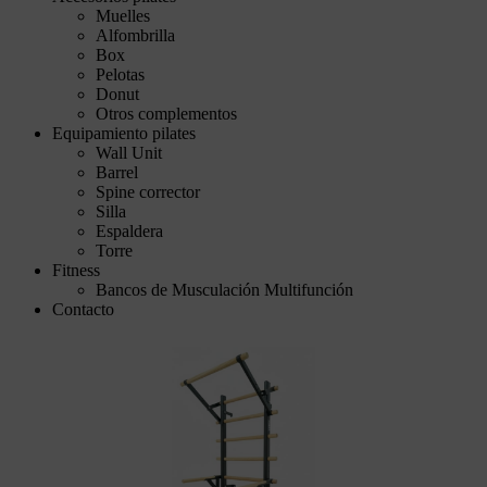
Muelles
Alfombrilla
Box
Pelotas
Donut
Otros complementos
Equipamiento pilates
Wall Unit
Barrel
Spine corrector
Silla
Espaldera
Torre
Fitness
Bancos de Musculación Multifunción
Contacto