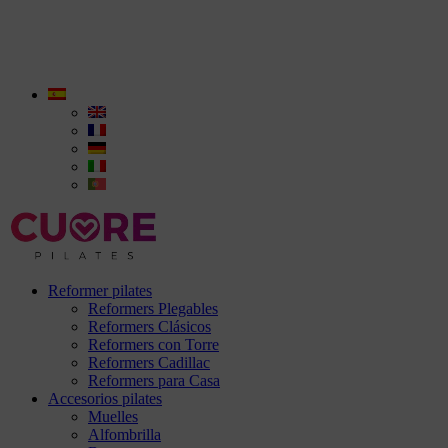
Reformer pilates
Reformers Plegables
Reformers Clásicos
Reformers con Torre
Reformers Cadillac
Reformers para Casa
Accesorios pilates
Muelles
Alfombrilla