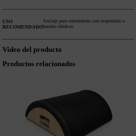
Anclaje para entramiento con suspensión o
USO
bandas elásticas
RECOMENDADO
Video del producto
Productos relacionados