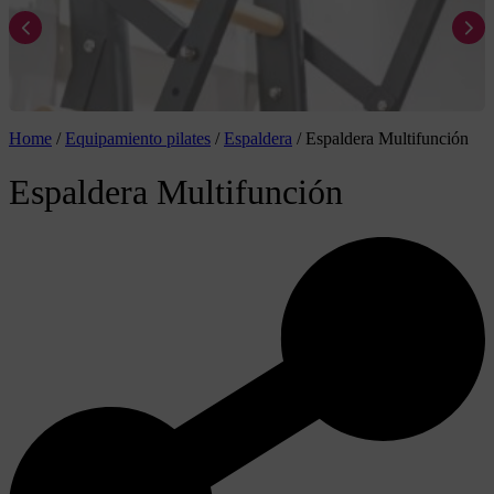
Home
/
Equipamiento pilates
/
Espaldera
/
Espaldera Multifunción
Espaldera Multifunción