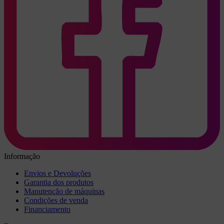
Informação
Envios e Devoluções
Garantia dos produtos
Manutenção de máquinas
Condições de venda
Financiamento