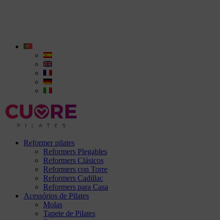
Reformer pilates
Reformers Plegables
Reformers Clásicos
Reformers con Torre
Reformers Cadillac
Reformers para Casa
Acessórios de Pilates
Molas
Tapete de Pilates