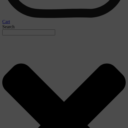
Cart
Search