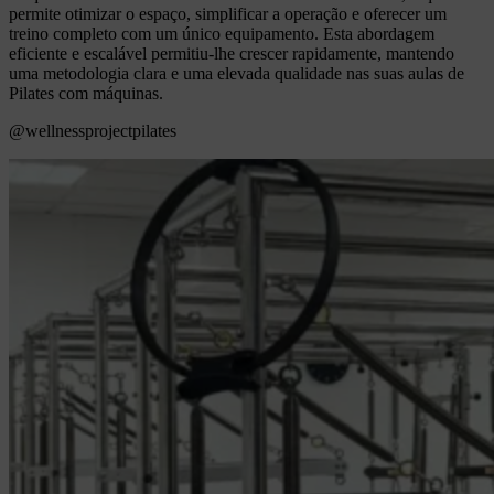
permite otimizar o espaço, simplificar a operação e oferecer um
treino completo com um único equipamento. Esta abordagem
eficiente e escalável permitiu-lhe crescer rapidamente, mantendo
uma metodologia clara e uma elevada qualidade nas suas aulas de
Pilates com máquinas.
@wellnessprojectpilates