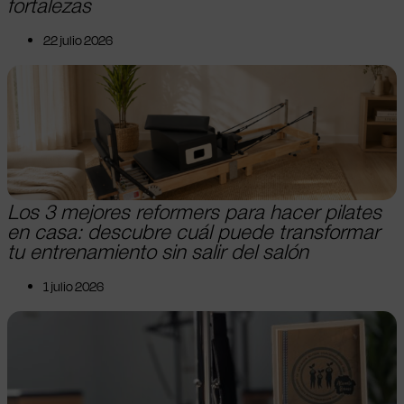
fortalezas
22 julio 2026
Los 3 mejores reformers para hacer pilates
en casa: descubre cuál puede transformar
tu entrenamiento sin salir del salón
1 julio 2026