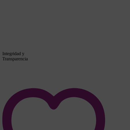
Integridad y
Transparencia