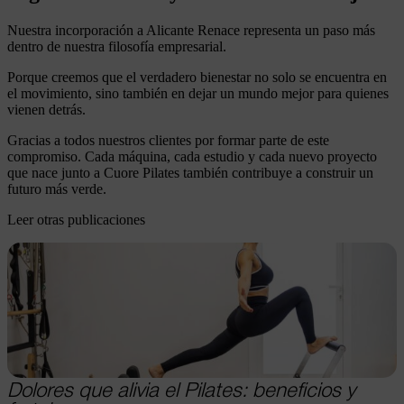
Nuestra incorporación a Alicante Renace representa un paso más
dentro de nuestra filosofía empresarial.
Porque creemos que el verdadero bienestar no solo se encuentra en
el movimiento, sino también en dejar un mundo mejor para quienes
vienen detrás.
Gracias a todos nuestros clientes por formar parte de este
compromiso. Cada máquina, cada estudio y cada nuevo proyecto
que nace junto a Cuore Pilates también contribuye a construir un
futuro más verde.
Leer otras publicaciones
Dolores que alivia el Pilates: beneficios y