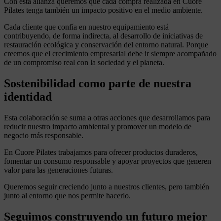
Con esta alianza queremos que cada compra realizada en Cuore
Pilates tenga también un impacto positivo en el medio ambiente.
Cada cliente que confía en nuestro equipamiento está
contribuyendo, de forma indirecta, al desarrollo de iniciativas de
restauración ecológica y conservación del entorno natural. Porque
creemos que el crecimiento empresarial debe ir siempre acompañado
de un compromiso real con la sociedad y el planeta.
Sostenibilidad como parte de nuestra
identidad
Esta colaboración se suma a otras acciones que desarrollamos para
reducir nuestro impacto ambiental y promover un modelo de
negocio más responsable.
En Cuore Pilates trabajamos para ofrecer productos duraderos,
fomentar un consumo responsable y apoyar proyectos que generen
valor para las generaciones futuras.
Queremos seguir creciendo junto a nuestros clientes, pero también
junto al entorno que nos permite hacerlo.
Seguimos construyendo un futuro mejor