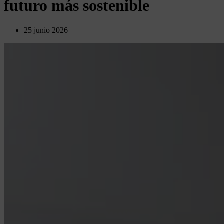
futuro más sostenible
25 junio 2026