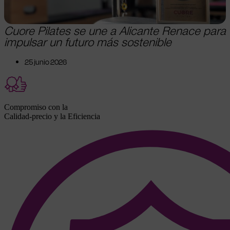
Cuore Pilates se une a Alicante Renace para
impulsar un futuro más sostenible
25 junio 2026
Compromiso con la
Calidad-precio y la Eficiencia