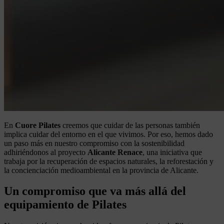
En
Cuore Pilates
creemos que cuidar de las personas también
implica cuidar del entorno en el que vivimos. Por eso, hemos dado
un paso más en nuestro compromiso con la sostenibilidad
adhiriéndonos al proyecto
Alicante Renace
, una iniciativa que
trabaja por la recuperación de espacios naturales, la reforestación y
la concienciación medioambiental en la provincia de Alicante.
Un compromiso que va más allá del
equipamiento de Pilates