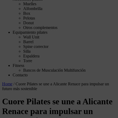
Muelles
Alfombrilla
Box
Pelotas
Donut
Otros complementos
Equipamiento pilates
Wall Unit
Barrel
Spine corrector
Silla
Espaldera
Torre
Fitness
Bancos de Musculación Multifunción
Contacto
Home
/
Cuore Pilates se une a Alicante Renace para impulsar un
futuro más sostenible
Cuore Pilates se une a Alicante
Renace para impulsar un