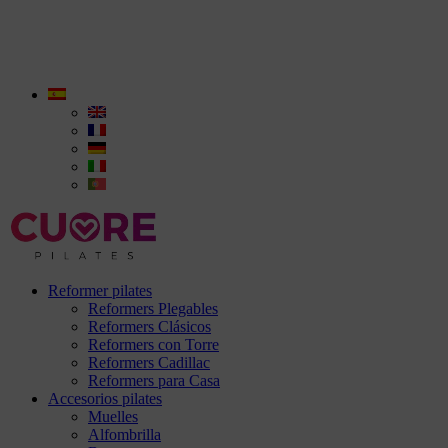
Reformer pilates
Reformers Plegables
Reformers Clásicos
Reformers con Torre
Reformers Cadillac
Reformers para Casa
Accesorios pilates
Muelles
Alfombrilla