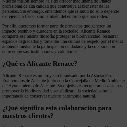
Nuestra misión siempre ha sido ofrecer maquinaria de Pilates
profesional de alta calidad que contribuya al bienestar de las
personas. Sin embargo, entendemos que la salud no solo depende
del ejercicio físico, sino también del entorno que nos rodea.
Por ello, queremos formar parte de proyectos que generen un
impacto positivo y duradero en la sociedad. Alicante Renace
comparte esa misma filosofía: proteger la biodiversidad, restaurar
espacios degradados y fomentar una cultura de respeto por el medio
ambiente mediante la participación ciudadana y la colaboración
entre empresas, instituciones y voluntarios.
¿Qué es Alicante Renace?
Alicante Renace es un proyecto impulsado por la Asociación
Enamorados de Alicante junto con la Concejalía de Medio Ambiente
del Ayuntamiento de Alicante. Su objetivo es recuperar ecosistemas,
promover la biodiversidad y sensibilizar a la sociedad sobre la
importancia de conservar nuestro patrimonio natural.
¿Qué significa esta colaboración para
nuestros clientes?