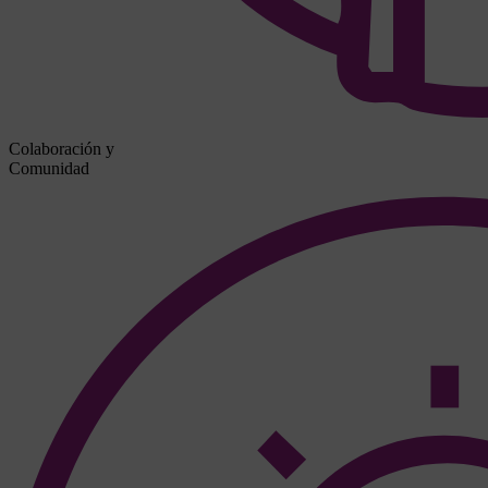
Colaboración y
Comunidad