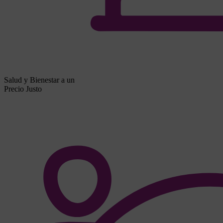
Salud y Bienestar a un
Precio Justo