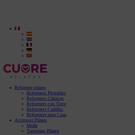
Reformer pilates
Reformers Plegables
Reformers Clásicos
Reformers con Torre
Reformers Cadillac
Reformers para Casa
Accessori Pilates
Molle
Tappetino Pilates