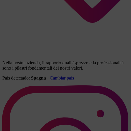
Nella nostra azienda, il rapporto qualità-prezzo e la professionalità
sono i pilastri fondamentali dei nostri valori.
País detectado:
Spagna
·
Cambiar país