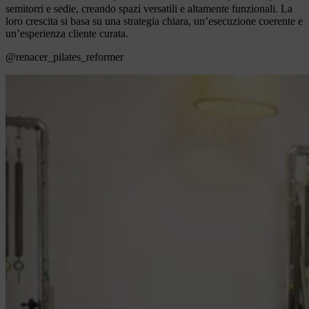
semitorri e sedie, creando spazi versatili e altamente funzionali. La
loro crescita si basa su una strategia chiara, un’esecuzione coerente e
un’esperienza cliente curata.
@renacer_pilates_reformer