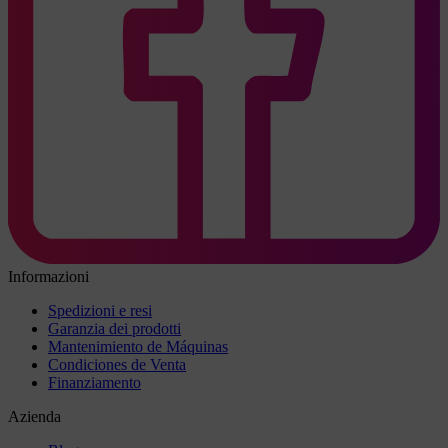
Informazioni
Spedizioni e resi
Garanzia dei prodotti
Mantenimiento de Máquinas
Condiciones de Venta
Finanziamento
Azienda