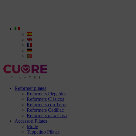
Reformer pilates
Reformers Plegables
Reformers Clásicos
Reformers con Torre
Reformers Cadillac
Reformers para Casa
Accessori Pilates
Molle
Tappetino Pilates