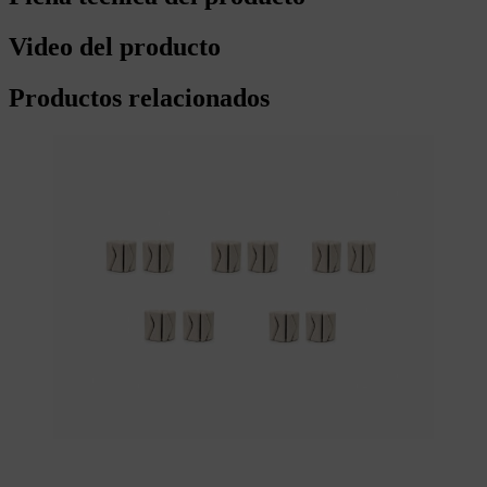
Video del producto
Productos relacionados
Aggiungi al carrello