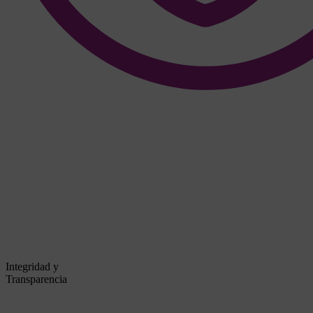
Integridad y
Transparencia