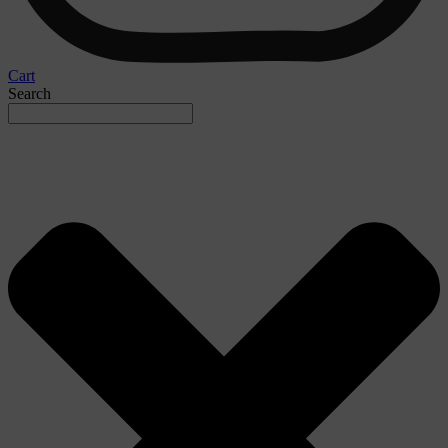
Cart
Search