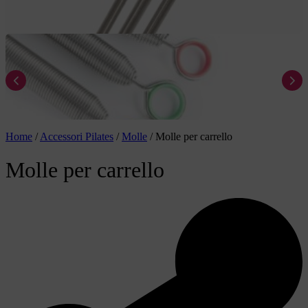
Home
/
Accessori Pilates
/
Molle
/
Molle per carrello
Molle per carrello