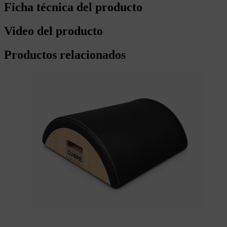
Ficha técnica del producto
Video del producto
Productos relacionados
Scegli
Questo prodotto ha più varianti.