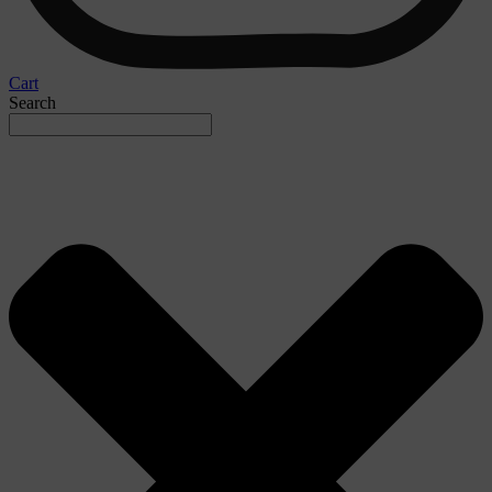
Cart
Search