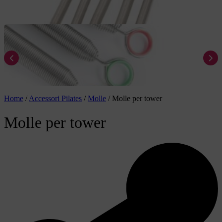
Home
/
Accessori Pilates
/
Molle
/
Molle per tower
Molle per tower