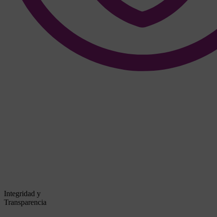
Integridad y
Transparencia