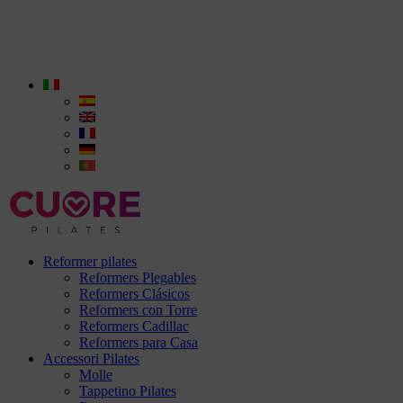
Reformer pilates
Reformers Plegables
Reformers Clásicos
Reformers con Torre
Reformers Cadillac
Reformers para Casa
Accessori Pilates
Molle
Tappetino Pilates