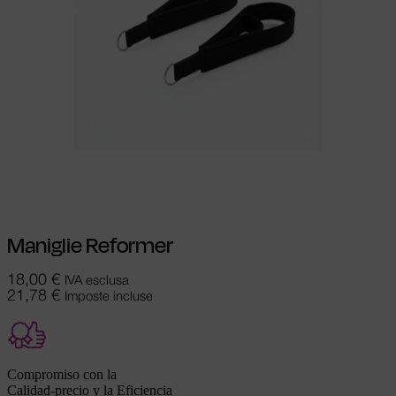
Aggiungi al carrello
Maniglie Reformer
18,00
€
IVA esclusa
21,78
€
Imposte incluse
Compromiso con la
Calidad-precio y la Eficiencia