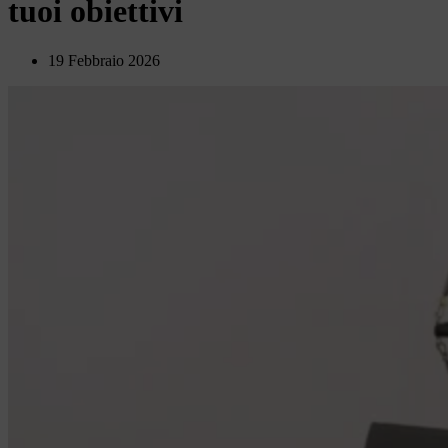
tuoi obiettivi
19 Febbraio 2026