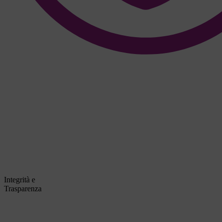
Integrità e
Trasparenza