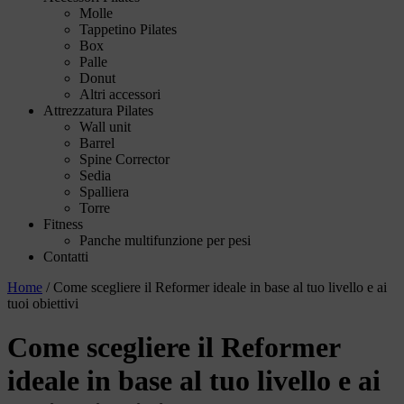
Molle
Tappetino Pilates
Box
Palle
Donut
Altri accessori
Attrezzatura Pilates
Wall unit
Barrel
Spine Corrector
Sedia
Spalliera
Torre
Fitness
Panche multifunzione per pesi
Contatti
Home
/
Come scegliere il Reformer ideale in base al tuo livello e ai
tuoi obiettivi
Come scegliere il Reformer
ideale in base al tuo livello e ai