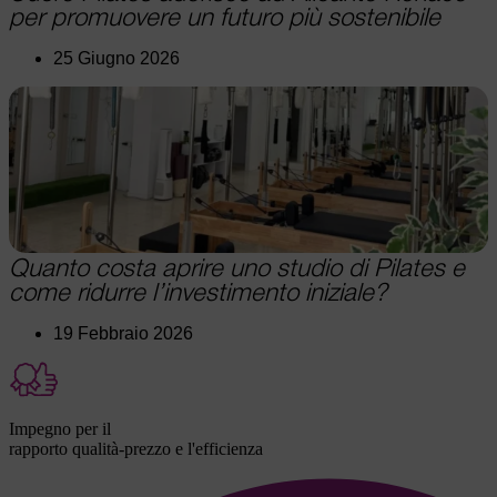
per promuovere un futuro più sostenibile
25 Giugno 2026
Quanto costa aprire uno studio di Pilates e
come ridurre l’investimento iniziale?
19 Febbraio 2026
Impegno per il
rapporto qualità-prezzo e l'efficienza