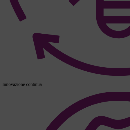
Innovazione continua