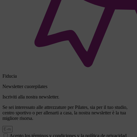
Fiducia
Newsletter cuorepilates
Iscriviti alla nostra newsletter.
Se sei interessato alle attrezzature per Pilates, sia per il tuo studio,
centro sportivo o per allenarti a casa, la nostra newsletter è la tua
migliore risorsa.
Acepto los términos y condiciones y la política de privacidad