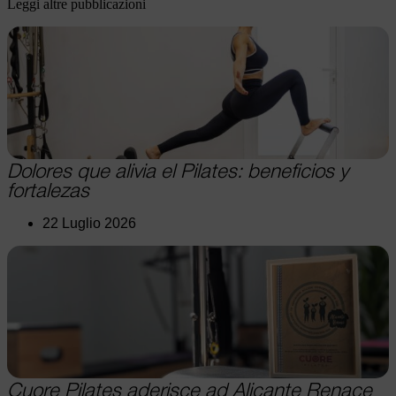
Leggi altre pubblicazioni
Dolores que alivia el Pilates: beneficios y
fortalezas
22 Luglio 2026
Cuore Pilates aderisce ad Alicante Renace