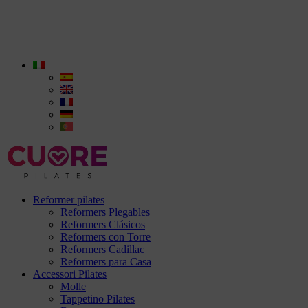
Reformer pilates
Reformers Plegables
Reformers Clásicos
Reformers con Torre
Reformers Cadillac
Reformers para Casa
Accessori Pilates
Molle
Tappetino Pilates