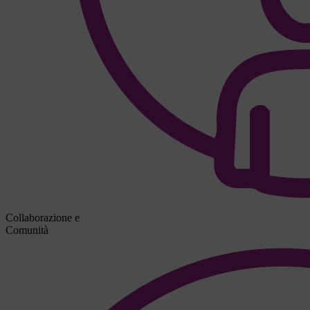
Collaborazione e
Comunità