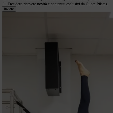
Desidero ricevere novità e contenuti esclusivi da Cuore Pilates.
Inviare