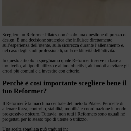
Scegliere un Reformer Pilates non è solo una questione di prezzo o
design. È una decisione strategica che influisce direttamente
sull’esperienza dell’utente, sulla sicurezza durante l’allenamento e,
nel caso degli studi professionali, sulla redditività dell’attività.
In questo articolo ti spieghiamo quale Reformer ti serve in base al
tuo livello, al tipo di utilizzo e ai tuoi obiettivi, aiutandoti a evitare gli
errori più comuni e a investire con criterio.
Perché è così importante scegliere bene il
tuo Reformer?
Il Reformer è la macchina centrale del metodo Pilates. Permette di
allenare forza, controllo, stabilità, mobilità e coordinazione in modo
progressivo e sicuro. Tuttavia, non tutti i Reformers sono uguali né
progettati per lo stesso tipo di utente o utilizzo.
Una scelta sbagliata può tradursi in: