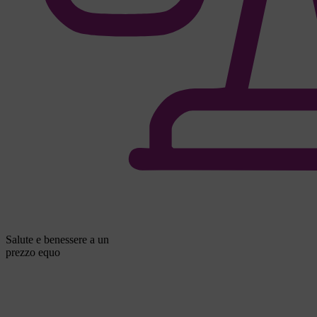
Salute e benessere a un
prezzo equo