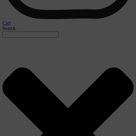
Cart
Search