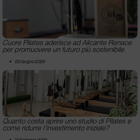
Cuore Pilates aderisce ad Alicante Renace
per promuovere un futuro più sostenibile
25 Giugno 2026
Quanto costa aprire uno studio di Pilates e
come ridurre l’investimento iniziale?