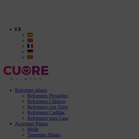
Reformer pilates
Reformers Plegables
Reformers Clásicos
Reformers con Torre
Reformers Cadillac
Reformers para Casa
Accessori Pilates
Molle
Tappetino Pilates