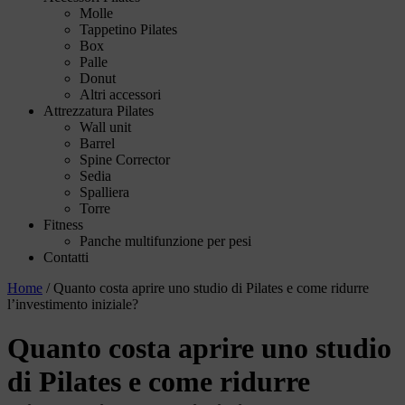
Molle
Tappetino Pilates
Box
Palle
Donut
Altri accessori
Attrezzatura Pilates
Wall unit
Barrel
Spine Corrector
Sedia
Spalliera
Torre
Fitness
Panche multifunzione per pesi
Contatti
Home
/
Quanto costa aprire uno studio di Pilates e come ridurre
l’investimento iniziale?
Quanto costa aprire uno studio
di Pilates e come ridurre