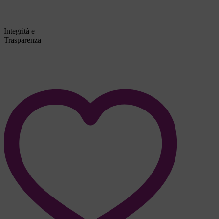
Integrità e
Trasparenza