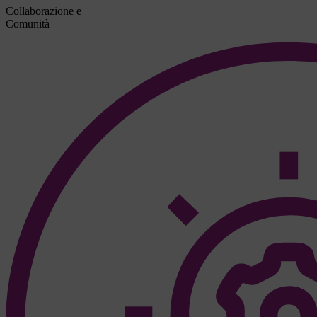
Collaborazione e
Comunità