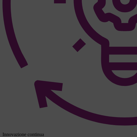
Innovazione continua