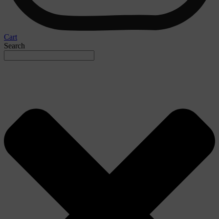
Cart
Search