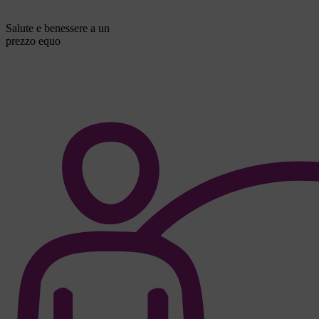
Salute e benessere a un
prezzo equo