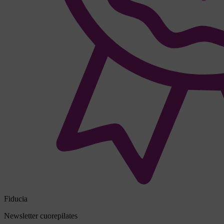
Fiducia
Newsletter cuorepilates