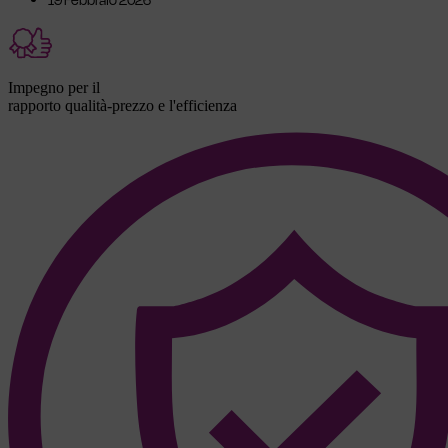
19 Febbraio 2026
Impegno per il
rapporto qualità-prezzo e l'efficienza