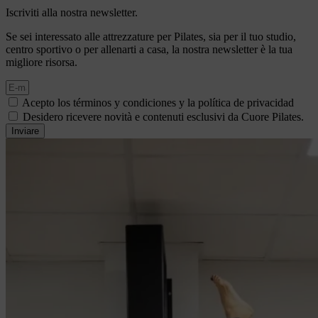
Iscriviti alla nostra newsletter.
Se sei interessato alle attrezzature per Pilates, sia per il tuo studio,
centro sportivo o per allenarti a casa, la nostra newsletter è la tua
migliore risorsa.
Acepto los términos y condiciones y la política de privacidad
Desidero ricevere novità e contenuti esclusivi da Cuore Pilates.
Inviare