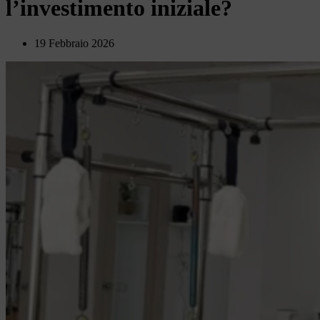
l’investimento iniziale?
19 Febbraio 2026