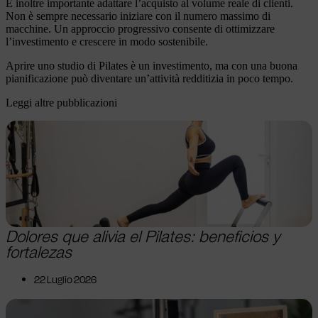
È inoltre importante adattare l’acquisto al volume reale di clienti.
Non è sempre necessario iniziare con il numero massimo di
macchine. Un approccio progressivo consente di ottimizzare
l’investimento e crescere in modo sostenibile.
Aprire uno studio di Pilates è un investimento, ma con una buona
pianificazione può diventare un’attività redditizia in poco tempo.
Leggi altre pubblicazioni
Dolores que alivia el Pilates: beneficios y
fortalezas
22 Luglio 2026