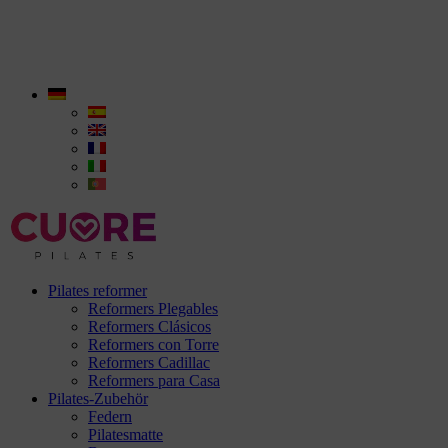
Pilates reformer
Reformers Plegables
Reformers Clásicos
Reformers con Torre
Reformers Cadillac
Reformers para Casa
Pilates-Zubehör
Federn
Pilatesmatte