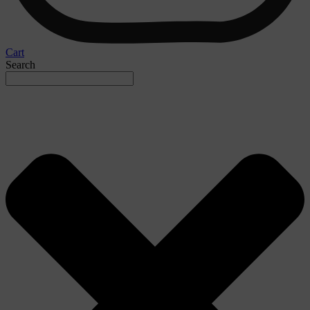
Cart
Search