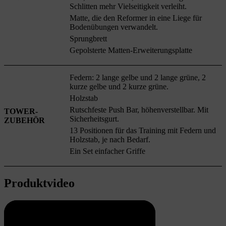
Schlitten mehr Vielseitigkeit verleiht.
Matte, die den Reformer in eine Liege für
Bodenübungen verwandelt.
Sprungbrett
Gepolsterte Matten-Erweiterungsplatte
Federn: 2 lange gelbe und 2 lange grüne, 2
kurze gelbe und 2 kurze grüne.
Holzstab
Rutschfeste Push Bar, höhenverstellbar. Mit
TOWER-
Sicherheitsgurt.
ZUBEHÖR
13 Positionen für das Training mit Federn und
Holzstab, je nach Bedarf.
Ein Set einfacher Griffe
Produktvideo