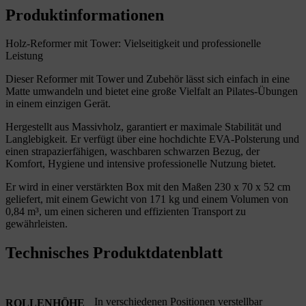
Produktinformationen
Holz-Reformer mit Tower: Vielseitigkeit und professionelle
Leistung
Dieser Reformer mit Tower und Zubehör lässt sich einfach in eine
Matte umwandeln und bietet eine große Vielfalt an Pilates-Übungen
in einem einzigen Gerät.
Hergestellt aus Massivholz, garantiert er maximale Stabilität und
Langlebigkeit. Er verfügt über eine hochdichte EVA-Polsterung und
einen strapazierfähigen, waschbaren schwarzen Bezug, der
Komfort, Hygiene und intensive professionelle Nutzung bietet.
Er wird in einer verstärkten Box mit den Maßen 230 x 70 x 52 cm
geliefert, mit einem Gewicht von 171 kg und einem Volumen von
0,84 m³, um einen sicheren und effizienten Transport zu
gewährleisten.
Technisches Produktdatenblatt
In verschiedenen Positionen verstellbar
ROLLENHÖHE