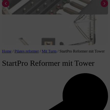
Home
/
Pilates reformer
/
Mit Turm
/
StartPro Reformer mit Tower
StartPro Reformer mit Tower