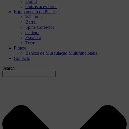
Donut
Outros acessórios
Equipamento de Pilates
Wall unit
Barrel
Spine Corrector
Cadeira
Espaldar
Torre
Fitness
Bancos de Musculação Multifuncionais
Contacto
Search