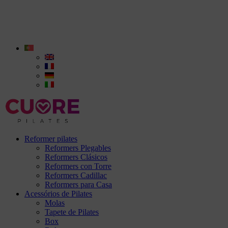
Reformer pilates
Reformers Plegables
Reformers Clásicos
Reformers con Torre
Reformers Cadillac
Reformers para Casa
Acessórios de Pilates
Molas
Tapete de Pilates
Box