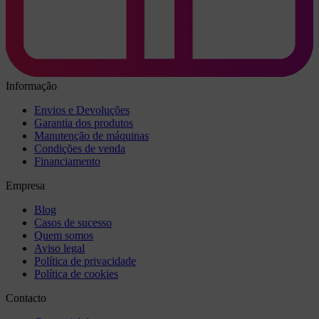
Informação
Envios e Devoluções
Garantia dos produtos
Manutenção de máquinas
Condições de venda
Financiamento
Empresa
Blog
Casos de sucesso
Quem somos
Aviso legal
Política de privacidade
Política de cookies
Contacto