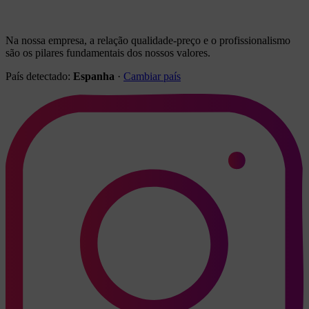
Na nossa empresa, a relação qualidade-preço e o profissionalismo
são os pilares fundamentais dos nossos valores.
País detectado:
Espanha
·
Cambiar país