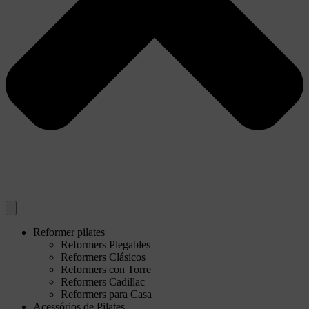
Reformer pilates
Reformers Plegables
Reformers Clásicos
Reformers con Torre
Reformers Cadillac
Reformers para Casa
Acessórios de Pilates