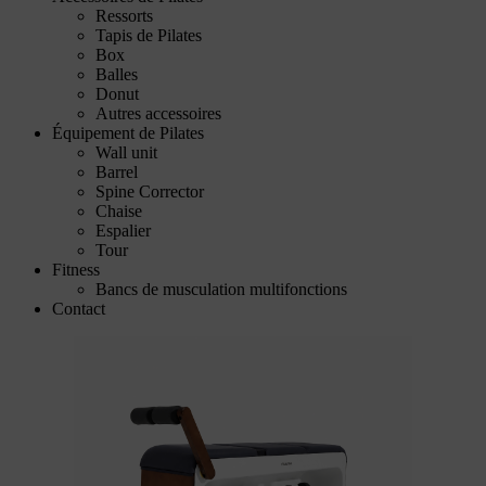
Ressorts
Tapis de Pilates
Box
Balles
Donut
Autres accessoires
Équipement de Pilates
Wall unit
Barrel
Spine Corrector
Chaise
Espalier
Tour
Fitness
Bancs de musculation multifonctions
Contact