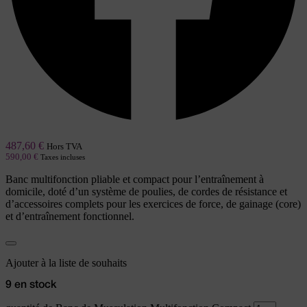
487,60
€
Hors TVA
590,00
€
Taxes incluses
Banc multifonction pliable et compact pour l’entraînement à
domicile, doté d’un système de poulies, de cordes de résistance et
d’accessoires complets pour les exercices de force, de gainage (core)
et d’entraînement fonctionnel.
Ajouter à la liste de souhaits
9 en stock