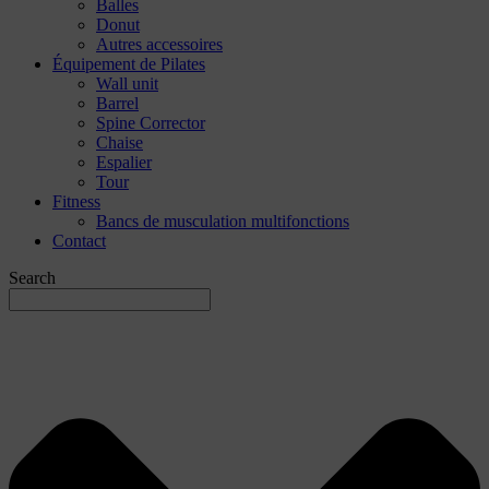
Balles
Donut
Autres accessoires
Équipement de Pilates
Wall unit
Barrel
Spine Corrector
Chaise
Espalier
Tour
Fitness
Bancs de musculation multifonctions
Contact
Search