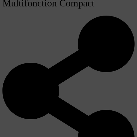
Multifonction Compact