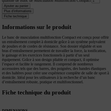
quantité de Banc de Musculation Multifonction Compact
Ajouter au panier
Plus d’informations
Fiche technique
Informations sur le produit
Le banc de musculation multifonction Compact est conçu pour offrir
un entraînement complet à domicile grâce à un système polyvalent
de poulies et de cordes de résistance. Son dossier réglable et son
bras d’entraînement permettent de travailler la force, la tonification,
le gainage et les exercices fonctionnels à partir d’un seul
équipement. Grâce à son design pliable et compact, il optimise
l’espace et facilite le rangement. Il comprend de nombreux
accessoires tels que des barres, des poignées, des bandes élastiques
et des haltères pour créer une expérience complète de salle de sport à
domicile. Idéal pour les utilisateurs à la recherche d’un banc
d’entraînement robuste, pratique et multifonctionnel.
Fiche technique du produit
DIMENSIONS