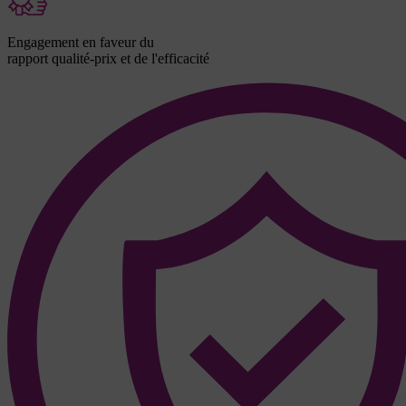
Engagement en faveur du
rapport qualité-prix et de l'efficacité