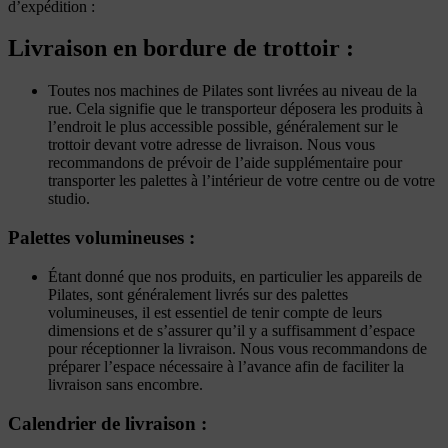
d’expédition :
Livraison en bordure de trottoir :
Toutes nos machines de Pilates sont livrées au niveau de la
rue. Cela signifie que le transporteur déposera les produits à
l’endroit le plus accessible possible, généralement sur le
trottoir devant votre adresse de livraison. Nous vous
recommandons de prévoir de l’aide supplémentaire pour
transporter les palettes à l’intérieur de votre centre ou de votre
studio.
Palettes volumineuses :
Étant donné que nos produits, en particulier les appareils de
Pilates, sont généralement livrés sur des palettes
volumineuses, il est essentiel de tenir compte de leurs
dimensions et de s’assurer qu’il y a suffisamment d’espace
pour réceptionner la livraison. Nous vous recommandons de
préparer l’espace nécessaire à l’avance afin de faciliter la
livraison sans encombre.
Calendrier de livraison :