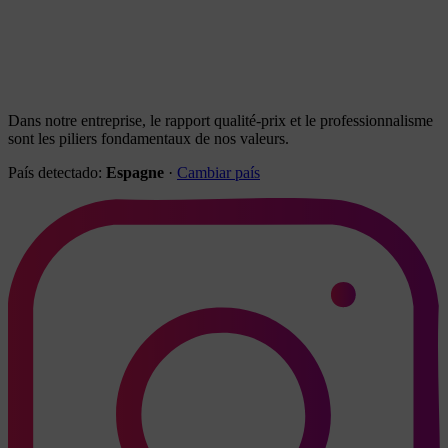
Dans notre entreprise, le rapport qualité-prix et le professionnalisme
sont les piliers fondamentaux de nos valeurs.
País detectado:
Espagne
·
Cambiar país