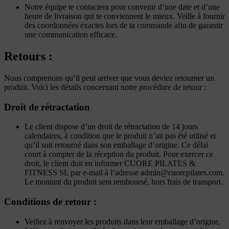
Notre équipe te contactera pour convenir d’une date et d’une
heure de livraison qui te conviennent le mieux. Veille à fournir
des coordonnées exactes lors de ta commande afin de garantir
une communication efficace.
Retours :
Nous comprenons qu’il peut arriver que vous deviez retourner un
produit. Voici les détails concernant notre procédure de retour :
Droit de rétractation
Le client dispose d’un droit de rétractation de 14 jours
calendaires, à condition que le produit n’ait pas été utilisé et
qu’il soit retourné dans son emballage d’origine. Ce délai
court à compter de la réception du produit. Pour exercer ce
droit, le client doit en informer CUORE PILATES &
FITNESS SL par e-mail à l’adresse admin@cuorepilates.com.
Le montant du produit sera remboursé, hors frais de transport.
Conditions de retour :
Veillez à renvoyer les produits dans leur emballage d’origine,