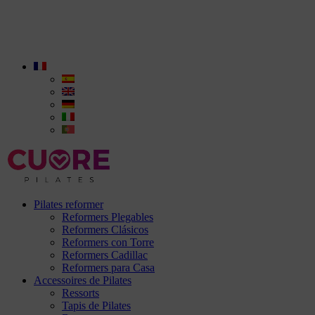
Pilates reformer
Reformers Plegables
Reformers Clásicos
Reformers con Torre
Reformers Cadillac
Reformers para Casa
Accessoires de Pilates
Ressorts
Tapis de Pilates