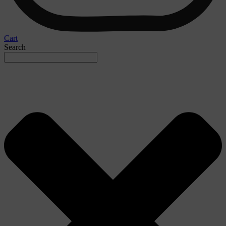
Cart
Search