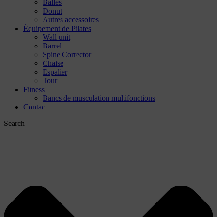
Balles
Donut
Autres accessoires
Équipement de Pilates
Wall unit
Barrel
Spine Corrector
Chaise
Espalier
Tour
Fitness
Bancs de musculation multifonctions
Contact
Search