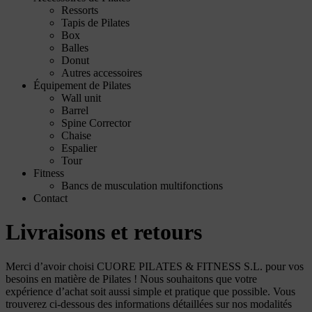
Ressorts
Tapis de Pilates
Box
Balles
Donut
Autres accessoires
Équipement de Pilates
Wall unit
Barrel
Spine Corrector
Chaise
Espalier
Tour
Fitness
Bancs de musculation multifonctions
Contact
Livraisons et retours
Merci d’avoir choisi CUORE PILATES & FITNESS S.L. pour vos
besoins en matière de Pilates ! Nous souhaitons que votre
expérience d’achat soit aussi simple et pratique que possible. Vous
trouverez ci-dessous des informations détaillées sur nos modalités