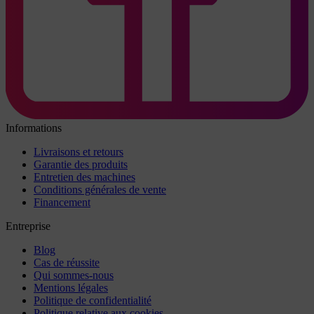
Informations
Livraisons et retours
Garantie des produits
Entretien des machines
Conditions générales de vente
Financement
Entreprise
Blog
Cas de réussite
Qui sommes-nous
Mentions légales
Politique de confidentialité
Politique relative aux cookies